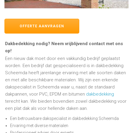
OFFERTE AANVRAGEN
Dakbedekking nodig? Neem vrijblijvend contact met ons
op!
Een nieuw dak moet door een vakkundig bedrijf geplaatst
worden. Een bedrijf dat gespecialiseerd is in dakbedekking
Scheemda heeft jarenlange ervaring met alle soorten daken
en met alle beschikbare materialen. Wij zijn een erkende
dakspecialist in Scheemda waar u, naast de standaard
dakpannen, voor PVC, EPDM en bitumen
dakbedekking
terecht kan. We bieden bovendien zowel dakbedekking voor
een plat dak als voor hellende daken aan.
Een betrouwbare dakspecialist in dakbedekking Scheemda
Ervaring met diverse materialen
Professioneel advies door experts