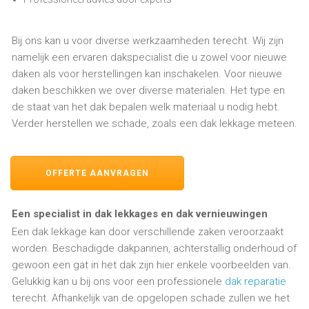
Bij ons kan u voor diverse werkzaamheden terecht. Wij zijn
namelijk een ervaren dakspecialist die u zowel voor nieuwe
daken als voor herstellingen kan inschakelen. Voor nieuwe
daken beschikken we over diverse materialen. Het type en
de staat van het dak bepalen welk materiaal u nodig hebt.
Verder herstellen we schade, zoals een dak lekkage meteen.
OFFERTE AANVRAGEN
Een specialist in dak lekkages en dak vernieuwingen
Een dak lekkage kan door verschillende zaken veroorzaakt
worden. Beschadigde dakpannen, achterstallig onderhoud of
gewoon een gat in het dak zijn hier enkele voorbeelden van.
Gelukkig kan u bij ons voor een professionele
dak reparatie
terecht. Afhankelijk van de opgelopen schade zullen we het