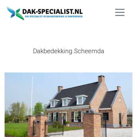
Dakbedekking Scheemda