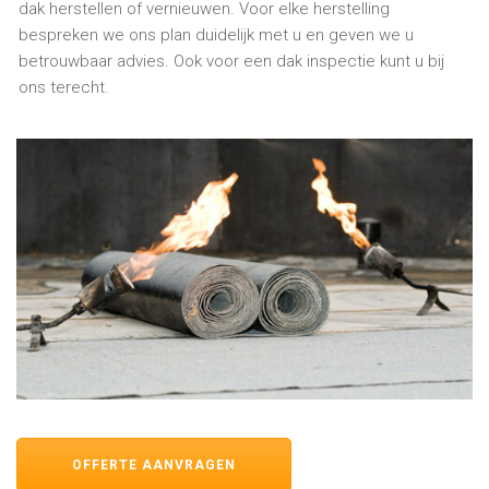
dak herstellen of vernieuwen. Voor elke herstelling
bespreken we ons plan duidelijk met u en geven we u
betrouwbaar advies. Ook voor een dak inspectie kunt u bij
ons terecht.
OFFERTE AANVRAGEN