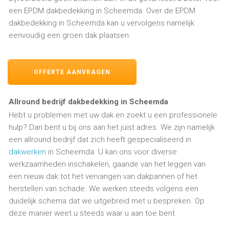
een EPDM dakbedekking in Scheemda. Over de EPDM
dakbedekking in Scheemda kan u vervolgens namelijk
eenvoudig een groen dak plaatsen.
OFFERTE AANVRAGEN
Allround bedrijf dakbedekking in Scheemda
Hebt u problemen met uw dak en zoekt u een professionele
hulp? Dan bent u bij ons aan het juist adres. We zijn namelijk
een allround bedrijf dat zich heeft gespecialiseerd in
dakwerken
in Scheemda. U kan ons voor diverse
werkzaamheden inschakelen, gaande van het leggen van
een nieuw dak tot het vervangen van dakpannen of het
herstellen van schade. We werken steeds volgens een
duidelijk schema dat we uitgebreid met u bespreken. Op
deze manier weet u steeds waar u aan toe bent.