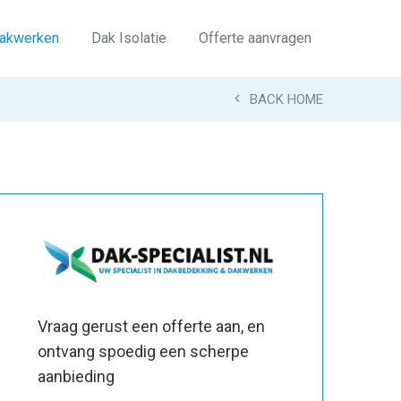
akwerken
Dak Isolatie
Offerte aanvragen
BACK HOME
Vraag gerust een offerte aan, en
ontvang spoedig een scherpe
aanbieding