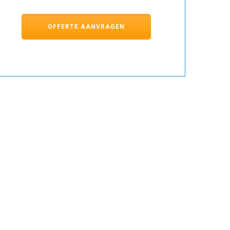
OFFERTE AANVRAGEN