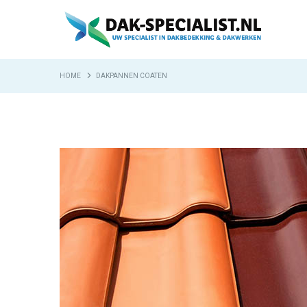
HOME
DAKPANNEN COATEN