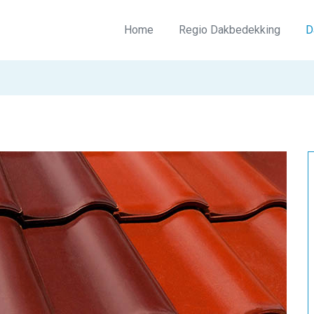
Home
Regio Dakbedekking
D