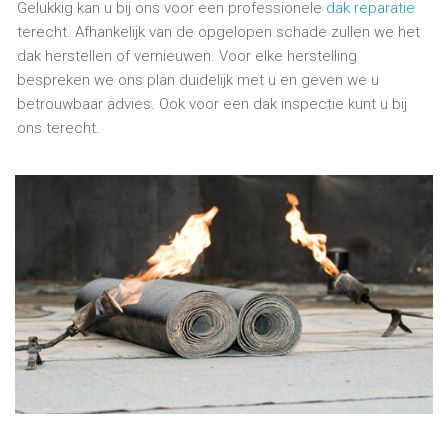
Gelukkig kan u bij ons voor een professionele
dak reparatie
terecht. Afhankelijk van de opgelopen schade zullen we het
dak herstellen of vernieuwen. Voor elke herstelling
bespreken we ons plan duidelijk met u en geven we u
betrouwbaar advies. Ook voor een dak inspectie kunt u bij
ons terecht.