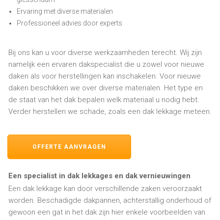
Ervaring met diverse materialen
Professioneel advies door experts
Bij ons kan u voor diverse werkzaamheden terecht. Wij zijn
namelijk een ervaren dakspecialist die u zowel voor nieuwe
daken als voor herstellingen kan inschakelen. Voor nieuwe
daken beschikken we over diverse materialen. Het type en
de staat van het dak bepalen welk materiaal u nodig hebt.
Verder herstellen we schade, zoals een dak lekkage meteen.
OFFERTE AANVRAGEN
Een specialist in dak lekkages en dak vernieuwingen
Een dak lekkage kan door verschillende zaken veroorzaakt
worden. Beschadigde dakpannen, achterstallig onderhoud of
gewoon een gat in het dak zijn hier enkele voorbeelden van.