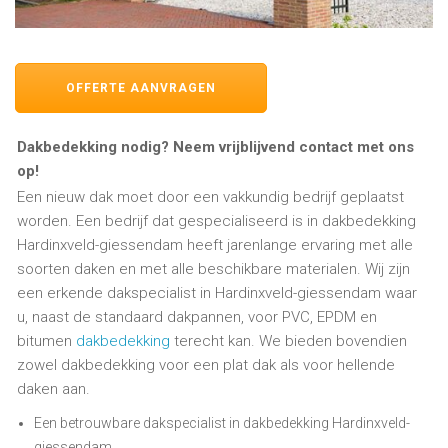
OFFERTE AANVRAGEN
Dakbedekking nodig? Neem vrijblijvend contact met ons
op!
Een nieuw dak moet door een vakkundig bedrijf geplaatst
worden. Een bedrijf dat gespecialiseerd is in dakbedekking
Hardinxveld-giessendam heeft jarenlange ervaring met alle
soorten daken en met alle beschikbare materialen. Wij zijn
een erkende dakspecialist in Hardinxveld-giessendam waar
u, naast de standaard dakpannen, voor PVC, EPDM en
bitumen
dakbedekking
terecht kan. We bieden bovendien
zowel dakbedekking voor een plat dak als voor hellende
daken aan.
Een betrouwbare dakspecialist in dakbedekking Hardinxveld-
giessendam