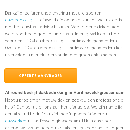
Dankzij onze jarenlange ervaring met alle soorten
dakbedekking
Hardinxveld-giessendam kunnen we u steeds
met betrouwbaar advies bijstaan. Voor groene daken raden
we bijvoorbeeld geen bitumen aan. In dit geval kiest u beter
voor een EPDM dakbedekking in Hardinxveld-giessendam.
Over de EPDM dakbedekking in Hardinxveld-giessendam kan
u vervolgens namelijk eenvoudig een groen dak plaatsen.
OFFERTE AANVRAGEN
Allround bedrijf dakbedekking in Hardinxveld-giessendam
Hebt u problemen met uw dak en zoekt u een professionele
hulp? Dan bent u bij ons aan het juist adres. We zijn namelijk
een allround bedrijf dat zich heeft gespecialiseerd in
dakwerken
in Hardinxveld-giessendam. U kan ons voor
diverse werkzaamheden inschakelen, gaande van het leggen