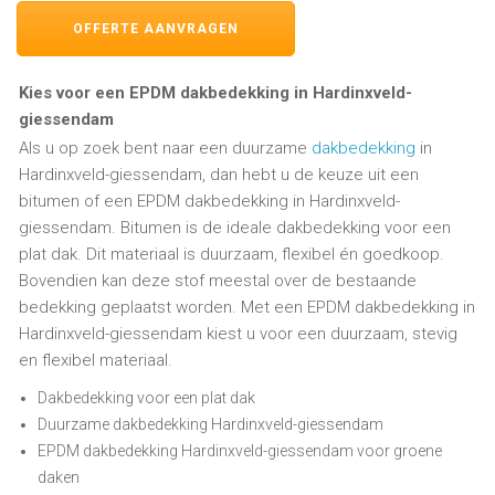
OFFERTE AANVRAGEN
Kies voor een EPDM dakbedekking in Hardinxveld-
giessendam
Als u op zoek bent naar een duurzame
dakbedekking
in
Hardinxveld-giessendam, dan hebt u de keuze uit een
bitumen of een EPDM dakbedekking in Hardinxveld-
giessendam. Bitumen is de ideale dakbedekking voor een
plat dak. Dit materiaal is duurzaam, flexibel én goedkoop.
Bovendien kan deze stof meestal over de bestaande
bedekking geplaatst worden. Met een EPDM dakbedekking in
Hardinxveld-giessendam kiest u voor een duurzaam, stevig
en flexibel materiaal.
Dakbedekking voor een plat dak
Duurzame dakbedekking Hardinxveld-giessendam
EPDM dakbedekking Hardinxveld-giessendam voor groene
daken